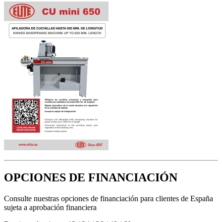
OPCIONES DE FINANCIACIÓN
Consulte nuestras opciones de financiación para clientes de España
sujeta a aprobación financiera