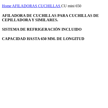
Home
AFILADORAS
CUCHILLAS
CU mini 650
AFILADORA DE CUCHILLAS PARA CUCHILLAS DE
CEPILLADORA Y SIMILARES.
SISTEMA DE REFRIGERACIÓN INCLUIDO
CAPACIDAD HASTA 650 MM. DE LONGITUD