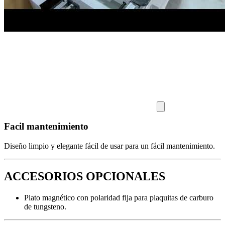
Facil mantenimiento
Diseño limpio y elegante fácil de usar para un fácil mantenimiento.
ACCESORIOS OPCIONALES
Plato magnético con polaridad fija para plaquitas de carburo
de tungsteno.