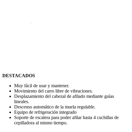
DESTACADOS
Muy fácil de usar y mantener.
Movimiento del carro libre de vibraciones.
Desplazamiento del cabezal de afilado mediante guías
lineales.
Descenso automático de la muela regulable.
Equipo de refrigeración integrado
Soporte de escalera para poder afilar hasta 4 cuchillas de
cepilladora al mismo tiempo.