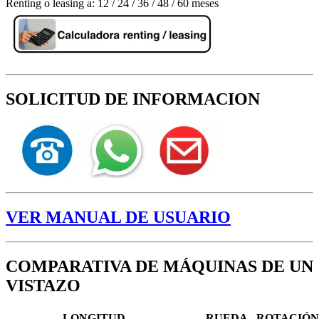
Renting o leasing a: 12 / 24 / 36 / 48 / 60 meses
SOLICITUD DE INFORMACION
VER MANUAL DE USUARIO
COMPARATIVA DE MÁQUINAS DE UN
VISTAZO
LONGITUD
RUEDA
ROTACIÓN