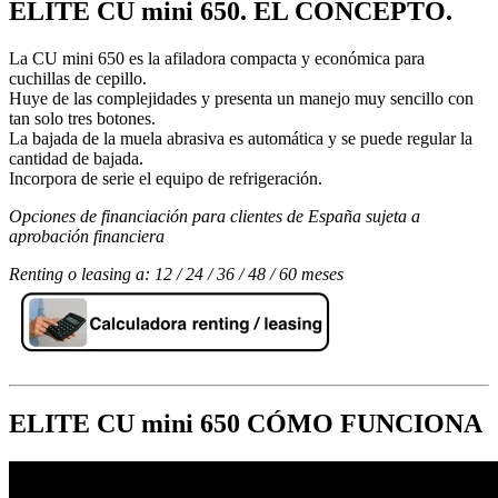
ELITE CU mini 650. EL CONCEPTO.
La CU mini 650 es la afiladora compacta y económica para
cuchillas de cepillo.
Huye de las complejidades y presenta un manejo muy sencillo con
tan solo tres botones.
La bajada de la muela abrasiva es automática y se puede regular la
cantidad de bajada.
Incorpora de serie el equipo de refrigeración.
Opciones de financiación para clientes de España sujeta a
aprobación financiera
Renting o leasing a: 12 / 24 / 36 / 48 / 60 meses
ELITE CU mini 650 CÓMO FUNCIONA