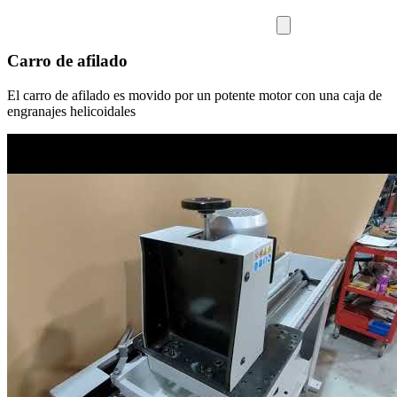
Carro de afilado
El carro de afilado es movido por un potente motor con una caja de
engranajes helicoidales