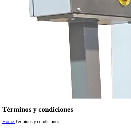
Términos y condiciones
Home
Términos y condiciones