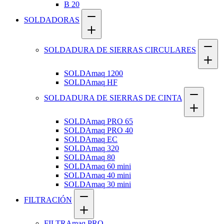
B 20
SOLDADORAS
SOLDADURA DE SIERRAS CIRCULARES
SOLDAmaq 1200
SOLDAmaq HF
SOLDADURA DE SIERRAS DE CINTA
SOLDAmaq PRO 65
SOLDAmaq PRO 40
SOLDAmaq EC
SOLDAmaq 320
SOLDAmaq 80
SOLDAmaq 60 mini
SOLDAmaq 40 mini
SOLDAmaq 30 mini
FILTRACIÓN
FILTRAmaq PRO