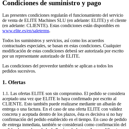
Condiciones de suministro y pago
Las presentes condiciones regularán el funcionamiento del servicio
de venta de ELITE Machines SLU (en adelante: ELITE) y el cliente
(en adelante: CLIENTE). Estas condiciones están disponibles en
www.elite.es/en/saleterms
.
Todos los suministros y servicios, así como los acuerdos
contractuales especiales, se basan en estas condiciones. Cualquier
modificación de estas condiciones deberá ser autorizada por escrito
por un representante autorizado de ELITE.
Las condiciones del proveedor también se aplican a todos los
pedidos sucesivos.
1. Ofertas
1.1. Las ofertas ELITE son sin compromiso. El pedido se considera
aceptado una vez que ELITE lo haya confirmado por escrito al
CLIENTE. Esto también puede realizarse mediante un albarán de
entrega o una factura. En el caso de una oferta ELITE con validez
concreta y aceptada dentro de los plazos, ésta es decisiva si no hay
confirmación del pedido establecido en el tiempo. En caso de pedido
de entrega inmediata, también se considerará como confirmación del