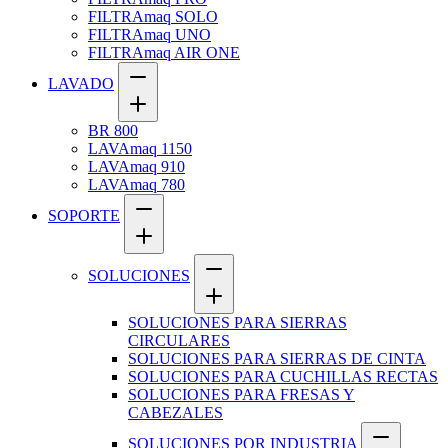
FILTRAmaq SOLO
FILTRAmaq UNO
FILTRAmaq AIR ONE
LAVADO
BR 800
LAVAmaq 1150
LAVAmaq 910
LAVAmaq 780
SOPORTE
SOLUCIONES
SOLUCIONES PARA SIERRAS
CIRCULARES
SOLUCIONES PARA SIERRAS DE CINTA
SOLUCIONES PARA CUCHILLAS RECTAS
SOLUCIONES PARA FRESAS Y
CABEZALES
SOLUCIONES POR INDUSTRIA