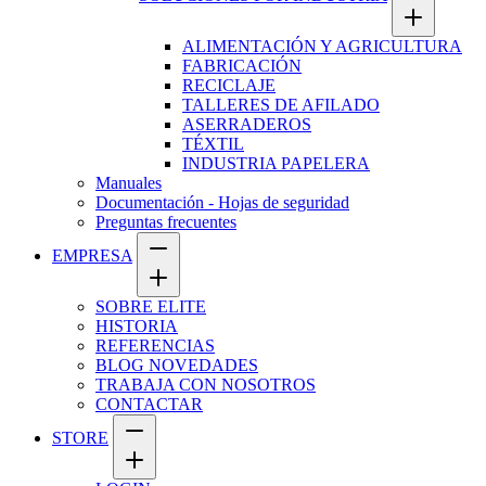
ALIMENTACIÓN Y AGRICULTURA
FABRICACIÓN
RECICLAJE
TALLERES DE AFILADO
ASERRADEROS
TÉXTIL
INDUSTRIA PAPELERA
Manuales
Documentación - Hojas de seguridad
Preguntas frecuentes
EMPRESA
SOBRE ELITE
HISTORIA
REFERENCIAS
BLOG NOVEDADES
TRABAJA CON NOSOTROS
CONTACTAR
STORE