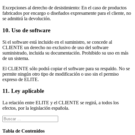
Excepciones al derecho de desistimiento: En el caso de productos
fabricados por encargo o diseñados expresamente para el cliente, no
se admitirá la devolución.
10. Uso de software
Si el software está incluido en el suministro, se concede al
CLIENTE un derecho no exclusivo de uso del software
suministrado, incluida su documentación. Prohibido su uso en más
de un sistema.
El CLIENTE sólo podrá copiar el software para su respaldo. No se
permite ningún otro tipo de modificación o uso sin el permiso
expreso de ELITE.
11. Ley aplicable
La relación entre ELITE y el CLIENTE se regirá, a todos los
efectos, por la legislación española.
Tabla de Contenidos