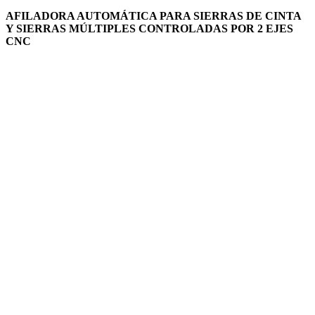
AFILADORA AUTOMÁTICA PARA SIERRAS DE CINTA
Y SIERRAS MÚLTIPLES CONTROLADAS POR 2 EJES
CNC