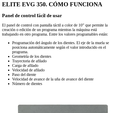
ELITE EVG 350. CÓMO FUNCIONA
Panel de control fácil de usar
El panel de control con pantalla táctil a color de 10” que permite la
creación o edición de un programa mientras la máquina está
trabajando en otro programa. Entre los valores programables están:
Programación del ángulo de los dientes. El eje de la muela se
posiciona automáticamente según el valor introducido en el
programa.
Geometría de los dientes
Trayectoria de afilado
Carga de afilado
Velocidad de afilado
Paso del diente
Velocidad de avance de la uña de avance del diente
Número de dientes