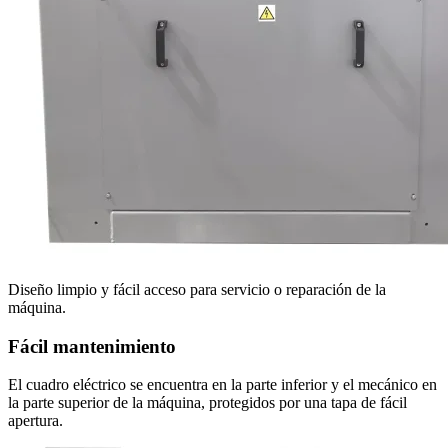
Diseño limpio y fácil acceso para servicio o reparación de la
máquina.
Fácil mantenimiento
El cuadro eléctrico se encuentra en la parte inferior y el mecánico en
la parte superior de la máquina, protegidos por una tapa de fácil
apertura.