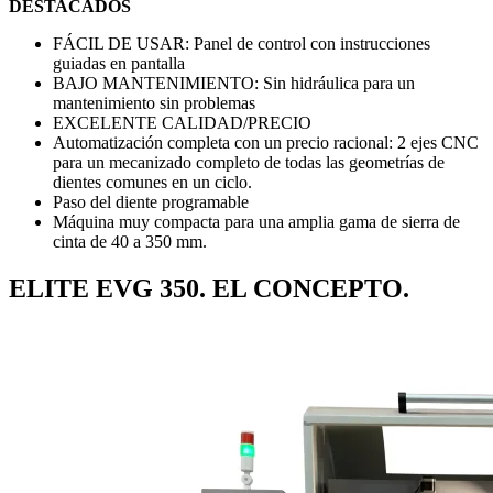
DESTACADOS
FÁCIL DE USAR: Panel de control con instrucciones
guiadas en pantalla
BAJO MANTENIMIENTO: Sin hidráulica para un
mantenimiento sin problemas
EXCELENTE CALIDAD/PRECIO
Automatización completa con un precio racional: 2 ejes CNC
para un mecanizado completo de todas las geometrías de
dientes comunes en un ciclo.
Paso del diente programable
Máquina muy compacta para una amplia gama de sierra de
cinta de 40 a 350 mm.
ELITE EVG 350. EL CONCEPTO.