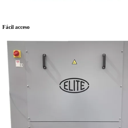
Fácil acceso