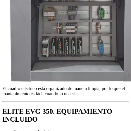
El cuadro eléctrico está organizado de manera limpia, por lo que el
mantenimiento es fácil cuando lo necesita.
ELITE EVG 350. EQUIPAMIENTO
INCLUIDO