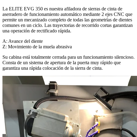
La ELITE EVG 350 es nuestra afiladora de sierras de cinta de
aserradero de funcionamiento automático mediante 2 ejes CNC que
permite un mecanizado completo de todas las geometrías de dientes
comunes en un ciclo. Las trayectorias de recorrido cortas garantizan
una operación de rectificado rápida.
A: Avance del diente
Z: Movimiento de la muela abrasiva
Su cabina está totalmente cerrada para un funcionamiento silencioso.
Consta de un sistema de apertura de la puerta muy rápido que
garantiza una rápida colocación de la sierra de cinta.