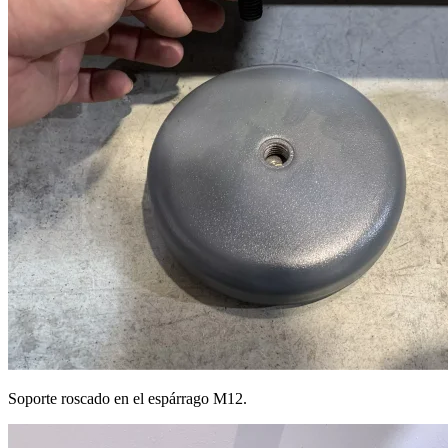
Soporte roscado en el espárrago M12.