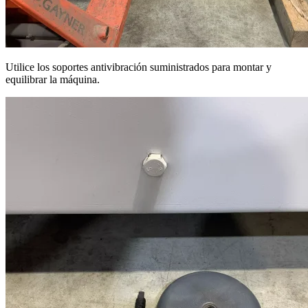
Utilice los soportes antivibración suministrados para montar y
equilibrar la máquina.