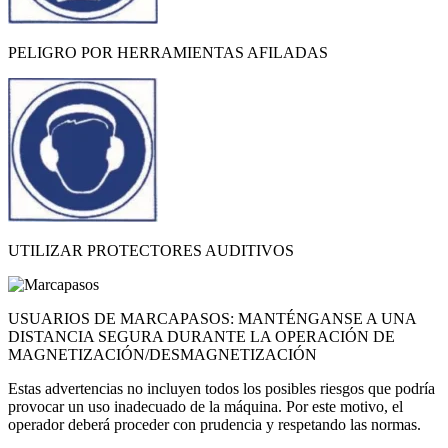
PELIGRO POR HERRAMIENTAS AFILADAS
UTILIZAR PROTECTORES AUDITIVOS
USUARIOS DE MARCAPASOS: MANTÉNGANSE A UNA
DISTANCIA SEGURA DURANTE LA OPERACIÓN DE
MAGNETIZACIÓN/DESMAGNETIZACIÓN
Estas advertencias no incluyen todos los posibles riesgos que podría
provocar un uso inadecuado de la máquina. Por este motivo, el
operador deberá proceder con prudencia y respetando las normas.