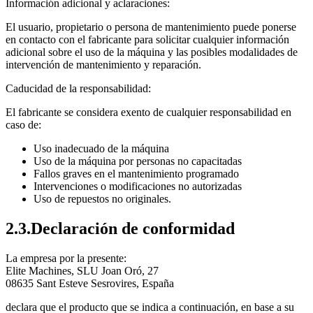
Información adicional y aclaraciones:
El usuario, propietario o persona de mantenimiento puede ponerse
en contacto con el fabricante para solicitar cualquier información
adicional sobre el uso de la máquina y las posibles modalidades de
intervención de mantenimiento y reparación.
Caducidad de la responsabilidad:
El fabricante se considera exento de cualquier responsabilidad en
caso de:
Uso inadecuado de la máquina
Uso de la máquina por personas no capacitadas
Fallos graves en el mantenimiento programado
Intervenciones o modificaciones no autorizadas
Uso de repuestos no originales.
2.3.Declaración de conformidad
La empresa por la presente:
Elite Machines, SLU Joan Oró, 27
08635 Sant Esteve Sesrovires, España
declara que el producto que se indica a continuación, en base a su