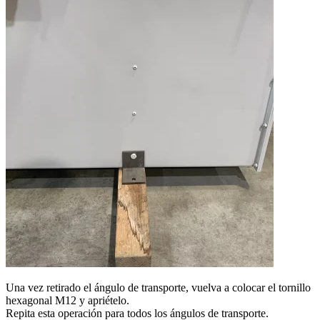
Una vez retirado el ángulo de transporte, vuelva a colocar el tornillo
hexagonal M12 y apriételo.
Repita esta operación para todos los ángulos de transporte.