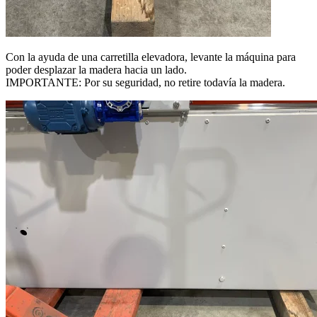
Con la ayuda de una carretilla elevadora, levante la máquina para
poder desplazar la madera hacia un lado.
IMPORTANTE: Por su seguridad, no retire todavía la madera.