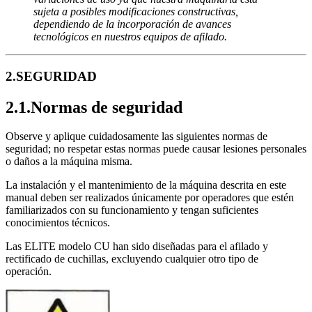
sujeta a posibles modificaciones constructivas,
dependiendo de la incorporación de avances
tecnológicos en nuestros equipos de afilado.
2.SEGURIDAD
2.1.Normas de seguridad
Observe y aplique cuidadosamente las siguientes normas de
seguridad; no respetar estas normas puede causar lesiones personales
o daños a la máquina misma.
La instalación y el mantenimiento de la máquina descrita en este
manual deben ser realizados únicamente por operadores que estén
familiarizados con su funcionamiento y tengan suficientes
conocimientos técnicos.
Las ELITE modelo CU han sido diseñadas para el afilado y
rectificado de cuchillas, excluyendo cualquier otro tipo de
operación.