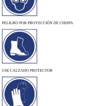
PELIGRO POR PROYECCIÓN DE CHISPA
USE CALZADO PROTECTOR