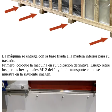
La máquina se entrega con la base fijada a la madera inferior para su
traslado.
Primero, coloque la máquina en su ubicación definitiva. Luego retire
los pernos hexagonales M12 del ángulo de transporte como se
muestra en la siguiente imagen.