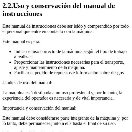
2.2.Uso y conservación del manual de
instrucciones
Este manual de instrucciones debe ser leído y comprendido por todo
el personal que entre en contacto con la máquina.
Este manual es para:
Indicar el uso correcto de la máquina según el tipo de trabajo
a realizar.
Proporcionar las instrucciones necesarias para el transporte,
ajuste y mantenimiento de la máquina.
Facilitar el pedido de repuestos e información sobre riesgos.
Límites de uso del manual:
La máquina está destinada a un uso profesional y, por lo tanto, la
experiencia del operador es necesaria y de vital importancia.
Importancia y conservación del manual:
Este manual debe considerarse parte integrante de la máquina y, por
lo tanto, debe permanecer junto a ella hasta el final de su uso.