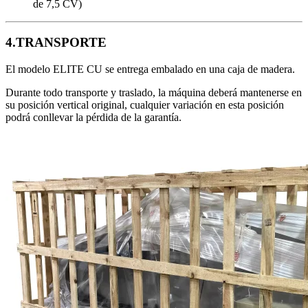
de 7,5 CV)
4.TRANSPORTE
El modelo ELITE CU se entrega embalado en una caja de madera.
Durante todo transporte y traslado, la máquina deberá mantenerse en
su posición vertical original, cualquier variación en esta posición
podrá conllevar la pérdida de la garantía.