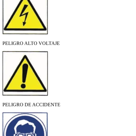
PELIGRO ALTO VOLTAJE
PELIGRO DE ACCIDENTE