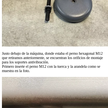
Justo debajo de la máquina, donde estaba el perno hexagonal M12
que retiramos anteriormente, se encuentran los orificios de montaje
para los soportes antivibración.
Primero inserte el perno M12 con la tuerca y la arandela como se
muestra en la foto.