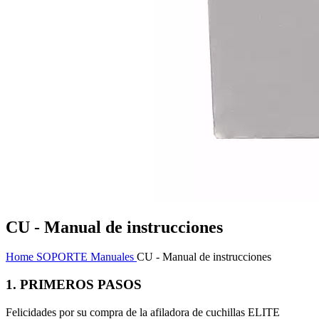
CU - Manual de instrucciones
Home
SOPORTE
Manuales
CU - Manual de instrucciones
1. PRIMEROS PASOS
Felicidades por su compra de la afiladora de cuchillas ELITE